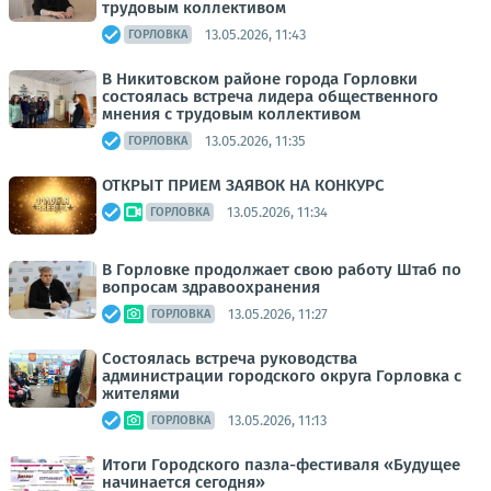
трудовым коллективом
13.05.2026, 11:43
ГОРЛОВКА
В Никитовском районе города Горловки
состоялась встреча лидера общественного
мнения с трудовым коллективом
13.05.2026, 11:35
ГОРЛОВКА
ОТКРЫТ ПРИЕМ ЗАЯВОК НА КОНКУРС
13.05.2026, 11:34
ГОРЛОВКА
В Горловке продолжает свою работу Штаб по
вопросам здравоохранения
13.05.2026, 11:27
ГОРЛОВКА
Состоялась встреча руководства
администрации городского округа Горловка с
жителями
13.05.2026, 11:13
ГОРЛОВКА
Итоги Городского пазла-фестиваля «Будущее
начинается сегодня»