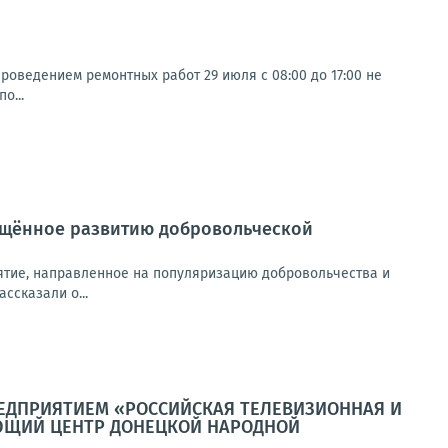
роведением ремонтных работ 29 июля с 08:00 до 17:00 не
о...
вящённое развитию добровольческой
ятие, направленное на популяризацию добровольчества и
ссказали о...
ЕДПРИЯТИЕМ «РОССИЙСКАЯ ТЕЛЕВИЗИОННАЯ И
ЮЩИЙ ЦЕНТР ДОНЕЦКОЙ НАРОДНОЙ