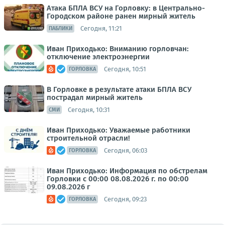
Атака БПЛА ВСУ на Горловку: в Центрально-
Городском районе ранен мирный житель
Сегодня, 11:21
ПАБЛИКИ
Иван Приходько: Вниманию горловчан:
отключение электроэнергии
Сегодня, 10:51
ГОРЛОВКА
В Горловке в результате атаки БПЛА ВСУ
пострадал мирный житель
Сегодня, 10:31
СМИ
Иван Приходько: Уважаемые работники
строительной отрасли!
Сегодня, 06:03
ГОРЛОВКА
Иван Приходько: Информация по обстрелам
Горловки с 00:00 08.08.2026 г. по 00:00
09.08.2026 г
Сегодня, 09:23
ГОРЛОВКА