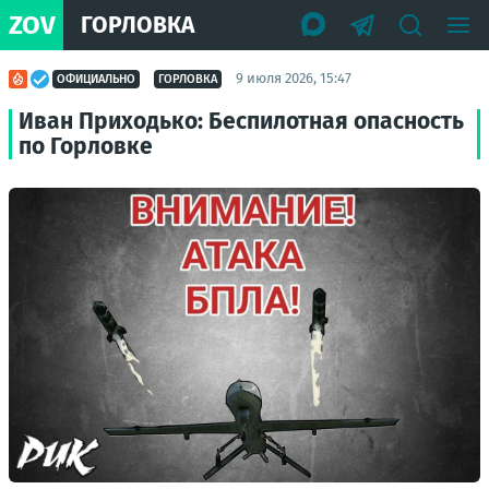
ZOV
ГОРЛОВКА
9 июля 2026, 15:47
ОФИЦИАЛЬНО
ГОРЛОВКА
Иван Приходько: Беспилотная опасность
по Горловке