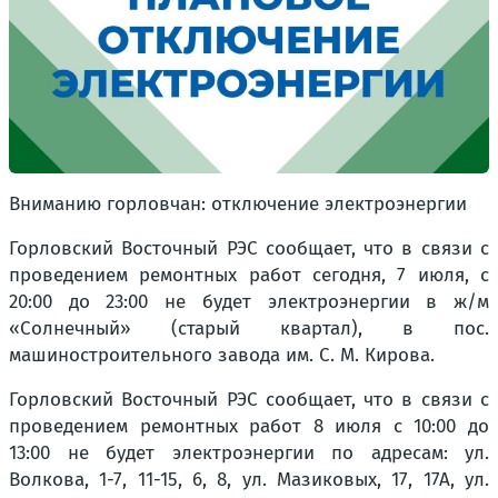
Вниманию горловчан: отключение электроэнергии
Горловский Восточный РЭС сообщает, что в связи с
проведением ремонтных работ сегодня, 7 июля, с
20:00 до 23:00 не будет электроэнергии в ж/м
«Солнечный» (старый квартал), в пос.
машиностроительного завода им. С. М. Кирова.
Горловский Восточный РЭС сообщает, что в связи с
проведением ремонтных работ 8 июля с 10:00 до
13:00 не будет электроэнергии по адресам: ул.
Волкова, 1-7, 11-15, 6, 8, ул. Мазиковых, 17, 17А, ул.