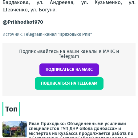
Бардакова, ул. Андреева, ул. Кузьменко, ул.
Шевченко, ул. Богуна.
@Prikhodko1970
Источник:
Telegram-канал "Приходько РИК"
Подписывайтесь на наши каналы в МАКС и
Telegram
ПОДПИСАТЬСЯ НА МАКС
ПОДПИСАТЬСЯ НА TELEGRAM
Топ
Иван Приходько: Объединёнными усилиями
специалистов ГУП ДНР «Вода Донбасса» и
экспертов из Кузбасса продолжается работа по