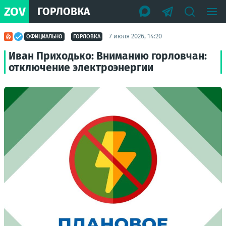
ZOV
ГОРЛОВКА
7 июля 2026, 14:20
ОФИЦИАЛЬНО
ГОРЛОВКА
Иван Приходько: Вниманию горловчан:
отключение электроэнергии