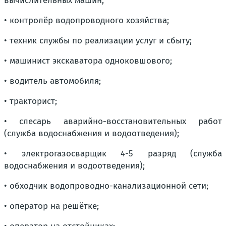
вычислительных машин;
• контролёр водопроводного хозяйства;
• техник службы по реализации услуг и сбыту;
• машинист экскаватора одноковшового;
• водитель автомобиля;
• тракторист;
• слесарь аварийно-восстановительных работ
(служба водоснабжения и водоотведения);
• электрогазосварщик 4-5 разряд (служба
водоснабжения и водоотведения);
• обходчик водопроводно-канализационной сети;
• оператор на решётке;