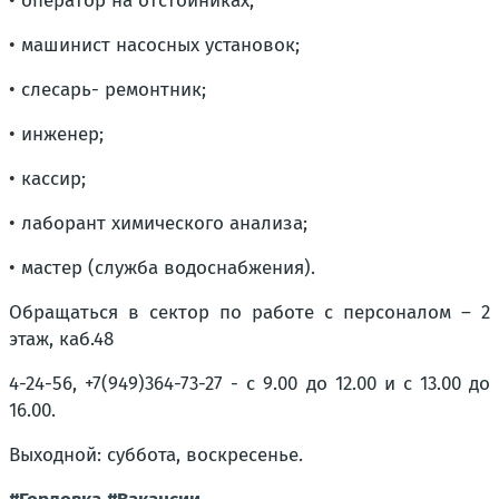
• оператор на отстойниках;
• машинист насосных установок;
• слесарь- ремонтник;
• инженер;
• кассир;
• лаборант химического анализа;
• мастер (служба водоснабжения).
Обращаться в сектор по работе с персоналом – 2
этаж, каб.48
4-24-56, +7(949)364-73-27 - с 9.00 до 12.00 и с 13.00 до
16.00.
Выходной: суббота, воскресенье.