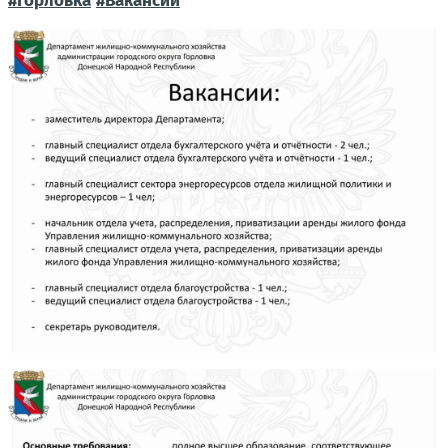
#Горловка
#Вакансии