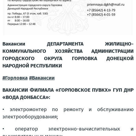
Вакансии ДЕПАРТАМЕНТА ЖИЛИЩНО-
КОММУНАЛЬНОГО ХОЗЯЙСТВА АДМИНИСТРАЦИИ
ГОРОДСКОГО ОКРУГА ГОРЛОВКА ДОНЕЦКОЙ
НАРОДНОЙ РЕСПУБЛИКИ
#Горловка
#Вакансии
ВАКАНСИИ ФИЛИАЛА «ГОРЛОВСКОЕ ПУВКХ» ГУП ДНР
«ВОДА ДОНБАССА»:
• электромонтер по ремонту и обслуживанию
электрооборудования;
• оператор электронно-вычислительных и