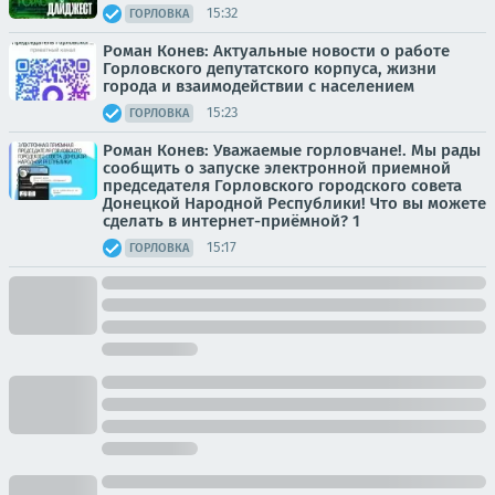
15:32
ГОРЛОВКА
Роман Конев: Актуальные новости о работе
Горловского депутатского корпуса, жизни
города и взаимодействии с населением
15:23
ГОРЛОВКА
Роман Конев: Уважаемые горловчане!. Мы рады
сообщить о запуске электронной приемной
председателя Горловского городского совета
Донецкой Народной Республики! Что вы можете
сделать в интернет-приёмной? 1
15:17
ГОРЛОВКА