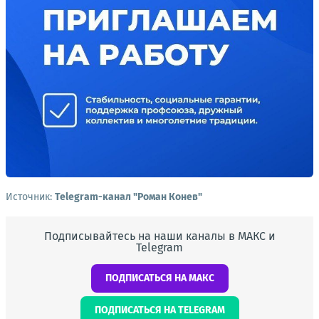
Источник:
Telegram-канал "Роман Конев"
Подписывайтесь на наши каналы в МАКС и
Telegram
ПОДПИСАТЬСЯ НА МАКС
ПОДПИСАТЬСЯ НА TELEGRAM