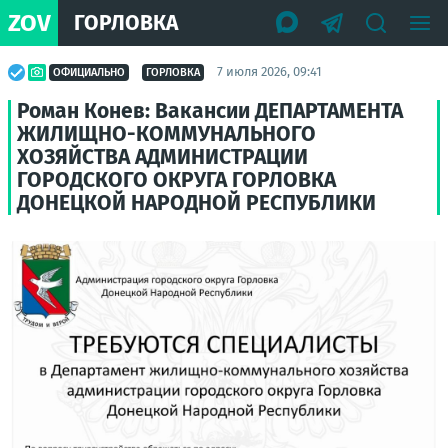
ZOV
ГОРЛОВКА
7 июля 2026, 09:41
ОФИЦИАЛЬНО
ГОРЛОВКА
Роман Конев: Вакансии ДЕПАРТАМЕНТА
ЖИЛИЩНО-КОММУНАЛЬНОГО
ХОЗЯЙСТВА АДМИНИСТРАЦИИ
ГОРОДСКОГО ОКРУГА ГОРЛОВКА
ДОНЕЦКОЙ НАРОДНОЙ РЕСПУБЛИКИ