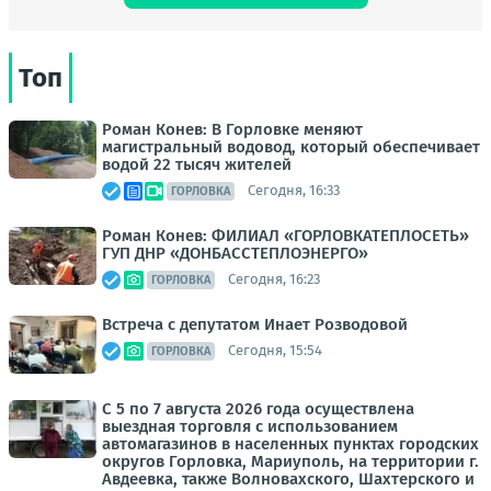
Топ
Роман Конев: В Горловке меняют
магистральный водовод, который обеспечивает
водой 22 тысяч жителей
Сегодня, 16:33
ГОРЛОВКА
Роман Конев: ФИЛИАЛ «ГОРЛОВКАТЕПЛОСЕТЬ»
ГУП ДНР «ДОНБАССТЕПЛОЭНЕРГО»
Сегодня, 16:23
ГОРЛОВКА
Встреча с депутатом Инает Розводовой
Сегодня, 15:54
ГОРЛОВКА
С 5 по 7 августа 2026 года осуществлена
выездная торговля с использованием
автомагазинов в населенных пунктах городских
округов Горловка, Мариуполь, на территории г.
Авдеевка, также Волновахского, Шахтерского и