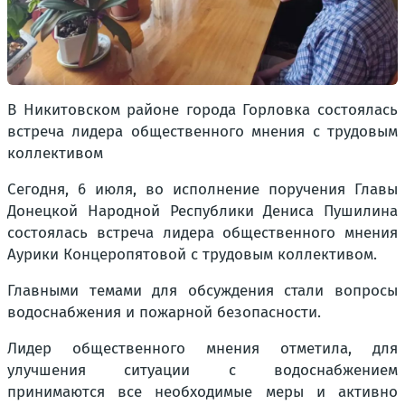
В Никитовском районе города Горловка состоялась
встреча лидера общественного мнения с трудовым
коллективом
Сегодня, 6 июля, во исполнение поручения Главы
Донецкой Народной Республики Дениса Пушилина
состоялась встреча лидера общественного мнения
Аурики Концеропятовой с трудовым коллективом.
Главными темами для обсуждения стали вопросы
водоснабжения и пожарной безопасности.
Лидер общественного мнения отметила, для
улучшения ситуации с водоснабжением
принимаются все необходимые меры и активно