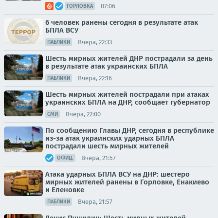
07:06
ГОРЛОВКА
6 человек ранены сегодня в результате атак
БПЛА ВСУ
Вчера, 22:33
ПАБЛИКИ
Шесть мирных жителей ДНР пострадали за день
в результате атак украинских БПЛА
Вчера, 22:16
ПАБЛИКИ
Шесть мирных жителей пострадали при атаках
украинских БПЛА на ДНР, сообщает губернатор
Вчера, 22:00
СМИ
По сообщению Главы ДНР, сегодня в республике
из-за атак украинских ударных БПЛА
пострадали шесть мирных жителей
Вчера, 21:57
ОФИЦ.
Атака ударных БПЛА ВСУ на ДНР: шестеро
мирных жителей ранены в Горловке, Енакиево
и Еленовке
Вчера, 21:57
ПАБЛИКИ