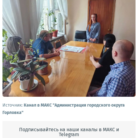
Источник:
Канал в МАКС "Администрация городского округа
Горловка"
Подписывайтесь на наши каналы в МАКС и
Telegram