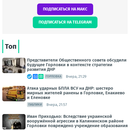
ПОДПИСАТЬСЯ НА МАКС
ПОДПИСАТЬСЯ НА TELEGRAM
Топ
Представители Общественного совета обсудили
будущее Горловки в контексте стратегии
развития ДНР
Вчера, 21:29
ГОРЛОВКА
Атака ударных БПЛА ВСУ на ДНР: шестеро
мирных жителей ранены в Горловке, Енакиево
и Еленовке
Вчера, 21:57
ПАБЛИКИ
Иван Приходько: Вследствие украинской
вооружённой агрессии в Калининском районе
Горловки повреждено учреждение образования