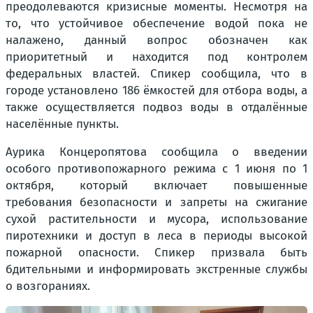
преодолеваются кризисные моменты. Несмотря на
то, что устойчивое обеспечение водой пока не
налажено, данный вопрос обозначен как
приоритетный и находится под контролем
федеральных властей. Спикер сообщила, что в
городе установлено 186 ёмкостей для отбора воды, а
также осуществляется подвоз воды в отдалённые
населённые пункты.
Аурика Концеропятова сообщила о введении
особого противопожарного режима с 1 июня по 1
октября, который включает повышенные
требования безопасности и запреты на сжигание
сухой растительности и мусора, использование
пиротехники и доступ в леса в периоды высокой
пожарной опасности. Спикер призвала быть
бдительными и информировать экстренные службы
о возгораниях.