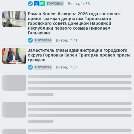
Вчера, 14:58
ГОРЛОВКА
Роман Конев: 6 августа 2026 года состоялся
приём граждан депутатом Горловского
городского совета Донецкой Народной
Республики первого созыва Николаем
Гальченко
Вчера, 14:41
ГОРЛОВКА
Заместитель главы администрации городского
округа Горловка Карен Григорян провел прием
граждан
Вчера, 14:37
ГОРЛОВКА