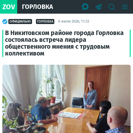
ZOV
ГОРЛОВКА
6 июля 2026, 11:33
ОФИЦИАЛЬНО
ГОРЛОВКА
В Никитовском районе города Горловка
состоялась встреча лидера
общественного мнения с трудовым
коллективом