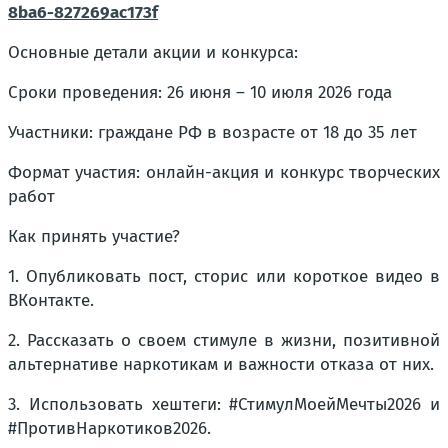
8ba6-827269ac173f
Основные детали акции и конкурса:
Сроки проведения: 26 июня – 10 июля 2026 года
Участники: граждане РФ в возрасте от 18 до 35 лет
Формат участия: онлайн-акция и конкурс творческих
работ
Как принять участие?
1. Опубликовать пост, сторис или короткое видео в
ВКонтакте.
2. Рассказать о своем стимуле в жизни, позитивной
альтернативе наркотикам и важности отказа от них.
3. Использовать хештеги: #СтимулМоейМечты2026 и
#ПротивНаркотиков2026.