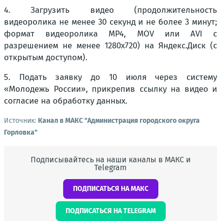
4. Загрузить видео (продолжительность
видеоролика не менее 30 секунд и не более 3 минут;
формат видеоролика MP4, MOV или AVI с
разрешением не менее 1280х720) на Яндекс.Диск (с
открытым доступом).
5. Подать заявку до 10 июля через систему
«Молодежь России», прикрепив ссылку на видео и
согласие на обработку данных.
Источник:
Канал в МАКС "Администрация городского округа
Горловка"
Подписывайтесь на наши каналы в МАКС и
Telegram
ПОДПИСАТЬСЯ НА МАКС
ПОДПИСАТЬСЯ НА TELEGRAM