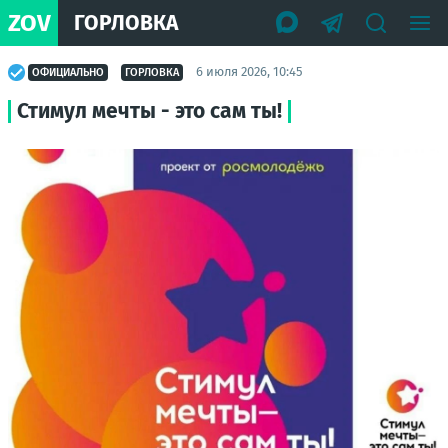
ZOV
ГОРЛОВКА
6 июля 2026, 10:45
ОФИЦИАЛЬНО
ГОРЛОВКА
Стимул мечты - это сам ты!