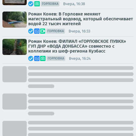
Вчера, 16:38
ГОРЛОВКА
Роман Конев: В Горловке меняют
магистральный водовод, который обеспечивает
водой 22 тысяч жителей
Вчера, 16:33
ГОРЛОВКА
Роман Конев: ФИЛИАЛ «ГОРЛОВСКОЕ ПУВКХ»
ГУП ДНР «ВОДА ДОНБАССА» совместно с
коллегами из шеф-региона Кузбасс
Вчера, 16:24
ГОРЛОВКА