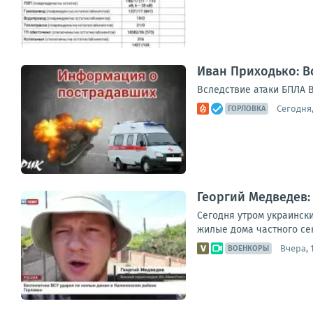
Иван Приходько: В
Вследствие атаки БПЛА В
Сегодня,
ГОРЛОВКА
Георгий Медведев:
Сегодня утром украинск
жилые дома частного сек
Вчера, 
ВОЕНКОРЫ