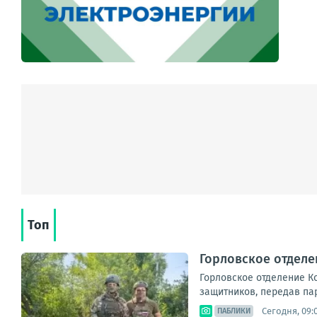
Топ
Горловское отделе
Горловское отделение К
защитников, передав па
Сегодня, 09:
ПАБЛИКИ