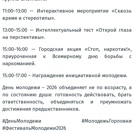
11:00–13:00 — Интерактивное мероприятие «Сквозь
время и стереотипы».
13:00–15:00 — Интеллектуальный тест «Открой глаза
на перспективы».
15:00–16:00 — Городская акция «Стоп, наркотик!»,
приуроченная к Всемирному дню борьбы с
наркоманией.
15:00-17:00 – Награждение инициативной молодежи.
День молодежи – 2026 объединяет не по возрасту, а
по состоянию души: готовность действовать, брать
ответственность, объединяться и преумножать
достижения предшественников.
#ДеньМолодежи #МолодежьГорловки
#ФестивальМолодежи2026