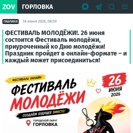
ZOV
ГОРЛОВКА
18 июня 2026, 08:59
ПАБЛИКИ
ФЕСТИВАЛЬ МОЛОДЁЖИ!. 26 июня
состоится Фестиваль молодёжи,
приуроченный ко Дню молодёжи!
Праздник пройдет в онлайн-формате – и
каждый может присоединиться!