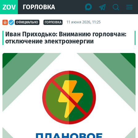
ZOV
ГОРЛОВКА
11 июня 2026, 11:25
ОФИЦИАЛЬНО
ГОРЛОВКА
Иван Приходько: Вниманию горловчан:
отключение электроэнергии