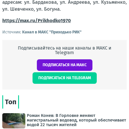
адресам: ул. Бардакова, ул. Андреева, ул. Кузьменко,
ул. Шевченко, ул. Богуна.
https://max.ru/Prikhodko1970
Источник:
Канал в МАКС "Приходько РИК"
Подписывайтесь на наши каналы в МАКС и
Telegram
ПОДПИСАТЬСЯ НА МАКС
ПОДПИСАТЬСЯ НА TELEGRAM
Топ
Роман Конев: В Горловке меняют
магистральный водовод, который обеспечивает
водой 22 тысяч жителей