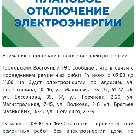
Вниманию горловчан: отключение электроэнергии
Горловский Восточный РЭС сообщает, что в связи с
проведением ремонтных работ 14 июня с 09:00 до
11:00 не будет электроэнергии по адресам: ул.
Пересыпкина, 10, 16, ул. Малыныча, 35, 37, 41-47, 46,
ул. Бессонова, 35, 37, ул. Гречнева, 2-20, ул.
Магистральная, 7-15, ул. Волкова, 2-8, ул. Братьев
Мазиковых, 16-20, ул. Шевченко, 21-29.
15 июня с 08:00 до 16:30 в связи с производством
ремонтных работ без электроэнергии дома по