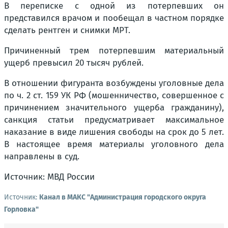
В переписке с одной из потерпевших он
представился врачом и пообещал в частном порядке
сделать рентген и снимки МРТ.
Причиненный трем потерпевшим материальный
ущерб превысил 20 тысяч рублей.
В отношении фигуранта возбуждены уголовные дела
по ч. 2 ст. 159 УК РФ (мошенничество, совершенное с
причинением значительного ущерба гражданину),
санкция статьи предусматривает максимальное
наказание в виде лишения свободы на срок до 5 лет.
В настоящее время материалы уголовного дела
направлены в суд.
Источник: МВД России
Источник:
Канал в МАКС "Администрация городского округа
Горловка"