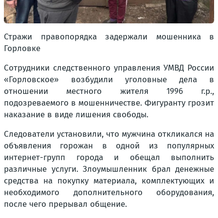
Стражи правопорядка задержали мошенника в
Горловке
Сотрудники следственного управления УМВД России
«Горловское» возбудили уголовные дела в
отношении местного жителя 1996 г.р.,
подозреваемого в мошенничестве. Фигуранту грозит
наказание в виде лишения свободы.
Следователи установили, что мужчина откликался на
объявления горожан в одной из популярных
интернет-групп города и обещал выполнить
различные услуги. Злоумышленник брал денежные
средства на покупку материала, комплектующих и
необходимого дополнительного оборудования,
после чего прерывал общение.