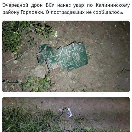
Очередной дрон ВСУ нанес удар по Калининскому
району Горловки. О пострадавших не сообщалось.