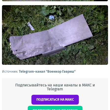
Источник:
Telegram-канал "Военкор Гавриш"
Подписывайтесь на наши каналы в МАКС и
Telegram
ПОДПИСАТЬСЯ НА МАКС