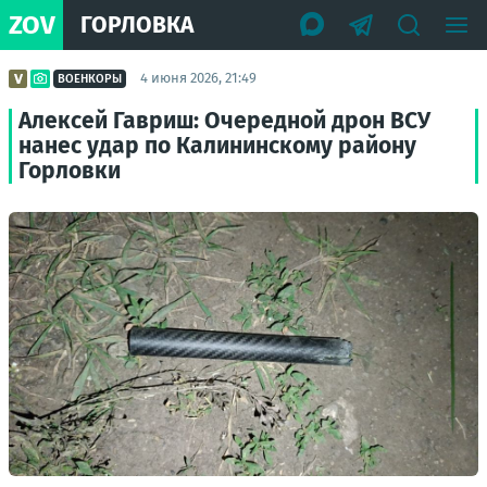
ZOV
ГОРЛОВКА
4 июня 2026, 21:49
ВОЕНКОРЫ
Алексей Гавриш: Очередной дрон ВСУ
нанес удар по Калининскому району
Горловки