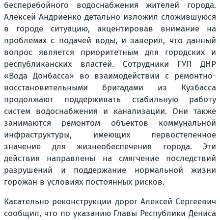
бесперебойного водоснабжения жителей города.
Алексей Андриенко детально изложил сложившуюся
в городе ситуацию, акцентировав внимание на
проблемах с подачей воды, и заверил, что данный
вопрос является приоритетным для городских и
республиканских властей. Сотрудники ГУП ДНР
«Вода Донбасса» во взаимодействии с ремонтно-
восстановительными бригадами из Кузбасса
продолжают поддерживать стабильную работу
систем водоснабжения и канализации. Они также
занимаются ремонтом объектов коммунальной
инфраструктуры, имеющих первостепенное
значение для жизнеобеспечения города. Эти
действия направлены на смягчение последствий
разрушений и поддержание нормальной жизни
горожан в условиях постоянных рисков.
Касательно реконструкции дорог Алексей Сергеевич
сообщил, что по указанию Главы Республики Дениса