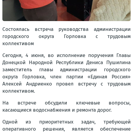
Состоялась встреча руководства администрации
городского округа Горловка с трудовым
коллективом
Сегодня, 4 июня, во исполнение поручения Главы
Донецкой Народной Республики Дениса Пушилина
заместитель главы администрации городского
округа Горловка, член партии «Единая Россия»
Алексей Андриенко провел встречу с трудовым
коллективом.
На встрече обсудили ключевые вопросы,
касающиеся водоснабжения и ремонта дорог.
Одной из приоритетных задач, требующей
оперативного решения, является обеспечение