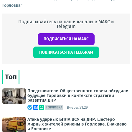
Горловка"
Подписывайтесь на наши каналы в МАКС и
Telegram
ПОДПИСАТЬСЯ НА МАКС
ПОДПИСАТЬСЯ НА TELEGRAM
Топ
Представители Общественного совета обсудили
будущее Горловки в контексте стратегии
развития ДНР
Вчера, 21:29
ГОРЛОВКА
Атака ударных БПЛА ВСУ на ДНР: шестеро
мирных жителей ранены в Горловке, Енакиево
и Еленовке