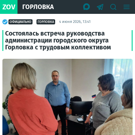
ZOV
ГОРЛОВКА
4 июня 2026, 13:41
ОФИЦИАЛЬНО
ГОРЛОВКА
Состоялась встреча руководства
администрации городского округа
Горловка с трудовым коллективом