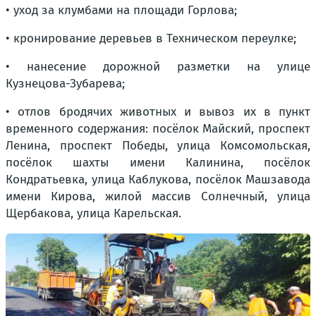
• уход за клумбами на площади Горлова;
• кронирование деревьев в Техническом переулке;
• нанесение дорожной разметки на улице
Кузнецова-Зубарева;
• отлов бродячих животных и вывоз их в пункт
временного содержания: посёлок Майский, проспект
Ленина, проспект Победы, улица Комсомольская,
посёлок шахты имени Калинина, посёлок
Кондратьевка, улица Каблукова, посёлок Машзавода
имени Кирова, жилой массив Солнечный, улица
Щербакова, улица Карельская.