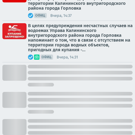
территории Калининского внутригородского
района города Горловка
Вчера, 14:37
ОФИЦ.
В целях предупреждения несчастных случаев на
водоемах Управа Калининского
внутригородского района города Горловка
напоминает о том, что в связи с отсутствием на
территории города водных объектов,
пригодных для купания -...
Вчера, 14:31
ОФИЦ.