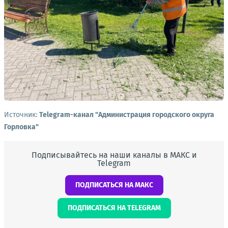
Источник:
Telegram-канал "Администрация городского округа
Горловка"
Подписывайтесь на наши каналы в МАКС и
Telegram
ПОДПИСАТЬСЯ НА МАКС
ПОДПИСАТЬСЯ НА TELEGRAM