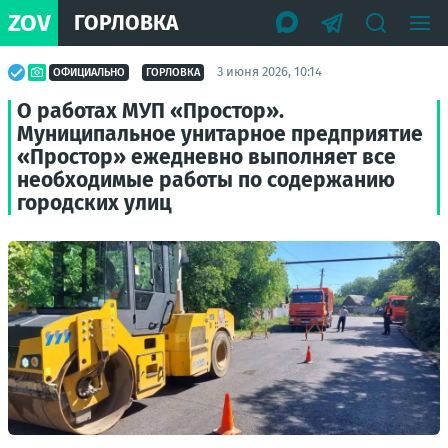
ZOV
ГОРЛОВКА
3 июня 2026, 10:14
ОФИЦИАЛЬНО
ГОРЛОВКА
О работах МУП «Простор».
Муниципальное унитарное предприятие
«Простор» ежедневно выполняет все
необходимые работы по содержанию
городских улиц