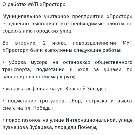
О работах МУП «Простор»
Муниципальное унитарное предприятие «Простор»
ежедневно выполняет все необходимые работы по
содержанию городских улиц.
Во вторник, 2 июня, подразделениями МУП
«Простор» были выполнены следующие работы:
• уборка мусора на остановках общественного
транспорта, подметание и уход за урнами по
запланированному маршруту;
• укладка асфальта на ул. Красной Звезды;
• подметание тротуаров, сбор, погрузка и вывоз
смета на пл. Победы;
• покос газонов на улице Интернациональной, улице
Кузнецова Зубарева, площади Победы;