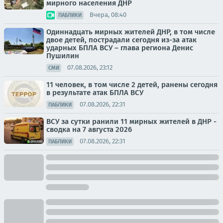
мирного населения ДНР
Вчера, 08:40
ПАБЛИКИ
Одиннадцать мирных жителей ДНР, в том числе
двое детей, пострадали сегодня из-за атак
ударных БПЛА ВСУ – глава региона Денис
Пушилин
07.08.2026, 23:12
СМИ
11 человек, в том числе 2 детей, ранены сегодня
в результате атак БПЛА ВСУ
07.08.2026, 22:31
ПАБЛИКИ
ВСУ за сутки ранили 11 мирных жителей в ДНР -
сводка на 7 августа 2026
07.08.2026, 22:31
ПАБЛИКИ