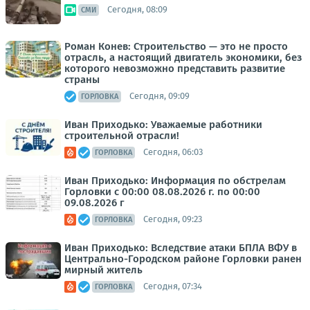
Сегодня, 08:09
СМИ
Роман Конев: Строительство — это не просто
отрасль, а настоящий двигатель экономики, без
которого невозможно представить развитие
страны
Сегодня, 09:09
ГОРЛОВКА
Иван Приходько: Уважаемые работники
строительной отрасли!
Сегодня, 06:03
ГОРЛОВКА
Иван Приходько: Информация по обстрелам
Горловки с 00:00 08.08.2026 г. по 00:00
09.08.2026 г
Сегодня, 09:23
ГОРЛОВКА
Иван Приходько: Вследствие атаки БПЛА ВФУ в
Центрально-Городском районе Горловки ранен
мирный житель
Сегодня, 07:34
ГОРЛОВКА