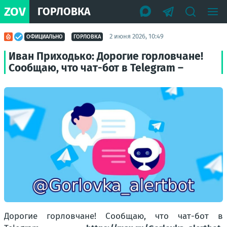
ZOV
ГОРЛОВКА
2 июня 2026, 10:49
ОФИЦИАЛЬНО
ГОРЛОВКА
Иван Приходько: Дорогие горловчане!
Сообщаю, что чат-бот в Telegram –
Дорогие горловчане! Сообщаю, что чат-бот в