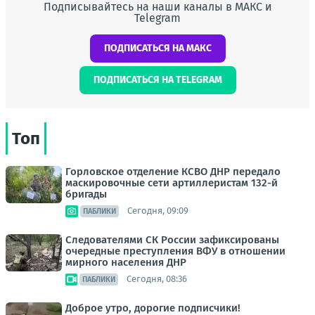
Подписывайтесь на наши каналы в МАКС и
Telegram
ПОДПИСАТЬСЯ НА МАКС
ПОДПИСАТЬСЯ НА TELEGRAM
Топ
Горловское отделение КСВО ДНР передало
маскировочные сети артиллеристам 132-й
бригады
Сегодня, 09:09
ПАБЛИКИ
Следователями СК России зафиксированы
очередные преступления ВФУ в отношении
мирного населения ДНР
Сегодня, 08:36
ПАБЛИКИ
Доброе утро, дорогие подписчики!