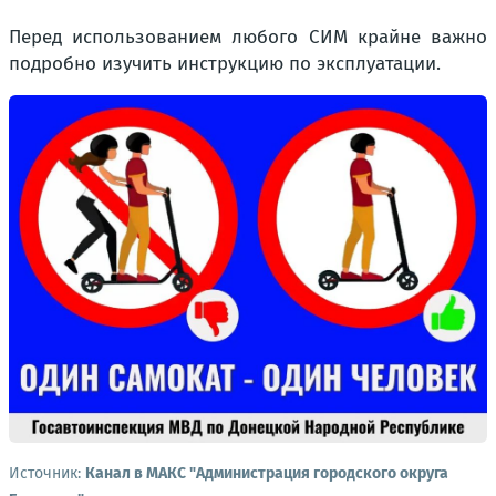
Перед использованием любого СИМ крайне важно
подробно изучить инструкцию по эксплуатации.
Источник:
Канал в МАКС "Администрация городского округа