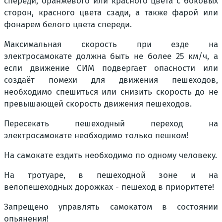
спереди, оранжевого или красного цвета с боковых
сторон, красного цвета сзади, а также фарой или
фонарем белого цвета спереди.
Максимальная скорость при езде на
электросамокате должна быть не более 25 км/ч, а
если движение СИМ подвергает опасности или
создаёт помехи для движения пешеходов,
необходимо спешиться или снизить скорость до не
превышающей скорость движения пешеходов.
Пересекать пешеходный переход на
электросамокате необходимо только пешком!
На самокате ездить необходимо по одному человеку.
На тротуаре, в пешеходной зоне и на
велопешеходных дорожках - пешеход в приоритете!
Запрещено управлять самокатом в состоянии
опьянения!