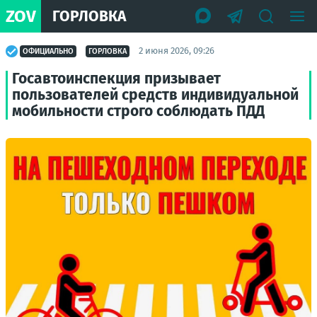
ZOV
ГОРЛОВКА
2 июня 2026, 09:26
ОФИЦИАЛЬНО
ГОРЛОВКА
Госавтоинспекция призывает
пользователей средств индивидуальной
мобильности строго соблюдать ПДД