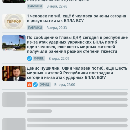
Вчера, 22:48
ПАБЛИКИ
1 человек погиб, ещё 6 человек ранены сегодня
в результате атак БПЛА ВСУ
Вчера, 22:33
ПАБЛИКИ
По сообщению Главы ДНР, сегодня в республике
из-за атак ударных украинских БПЛА погиб
один человек, еще шесть мирных жителей
получили ранения разной степени тяжести
Вчера, 22:09
ОФИЦ.
Денис Пушилин: Один человек погиб, еще шесть
мирных жителей Республики пострадали
сегодня из-за атак ударных БПЛА ВФУ
Вчера, 22:00
ОФИЦ.