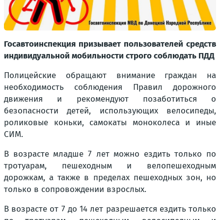
Госавтоинспекция призывает пользователей средств
индивидуальной мобильности строго соблюдать ПДД
Полицейские обращают внимание граждан на
необходимость соблюдения Правил дорожного
движения и рекомендуют позаботиться о
безопасности детей, использующих велосипеды,
роликовые коньки, самокаты моноколеса и иные
СИМ.
В возрасте младше 7 лет можно ездить только по
тротуарам, пешеходным и велопешеходным
дорожкам, а также в пределах пешеходных зон, но
только в сопровождении взрослых.
В возрасте от 7 до 14 лет разрешается ездить только