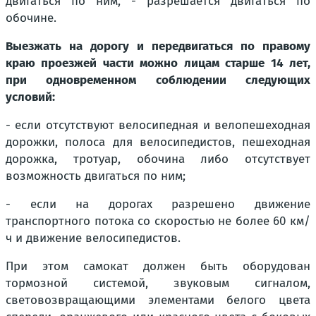
двигаться по ним, - разрешается двигаться по
обочине.
Выезжать на дорогу и передвигаться по правому
краю проезжей части можно лицам старше 14 лет,
при одновременном соблюдении следующих
условий:
- если отсутствуют велосипедная и велопешеходная
дорожки, полоса для велосипедистов, пешеходная
дорожка, тротуар, обочина либо отсутствует
возможность двигаться по ним;
- если на дорогах разрешено движение
транспортного потока со скоростью не более 60 км/
ч и движение велосипедистов.
При этом самокат должен быть оборудован
тормозной системой, звуковым сигналом,
световозвращающими элементами белого цвета