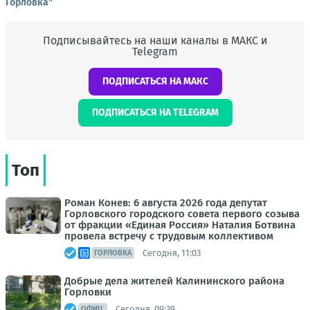
Горловка"
Подписывайтесь на наши каналы в МАКС и
Telegram
ПОДПИСАТЬСЯ НА МАКС
ПОДПИСАТЬСЯ НА TELEGRAM
Топ
Роман Конев: 6 августа 2026 года депутат
Горловского городского совета первого созыва
от фракции «Единая Россия» Наталия Ботвина
провела встречу с трудовым коллективом
Сегодня, 11:03
ГОРЛОВКА
Добрые дела жителей Калининского района
Горловки
Сегодня, 09:39
ОФИЦ.