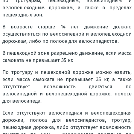
по тротуарам, пешеходным, велосипедным и
велопешеходным дорожкам, а также в пределах
пешеходных зон.
В возрасте старше 14 лет движение должно
осуществляться по велосипедной и велопешеходной
дорожкам, либо по полосе для велосипедистов.
В пешеходной зоне разрешено движение, если масса
самоката не превышает 35 кг.
По тротуару и пешеходной дорожке можно ездить,
если масса самоката не превышает 35 кг, а также
отсутствует возможность двигаться по
велосипедной и велопешеходной дорожке, полосе
для велосипеда.
Если отсутствуют велосипедная и велопешеходная
дорожки, полоса для велосипедистов, тротуар,
пешеходная дорожка, либо отсутствует возможность