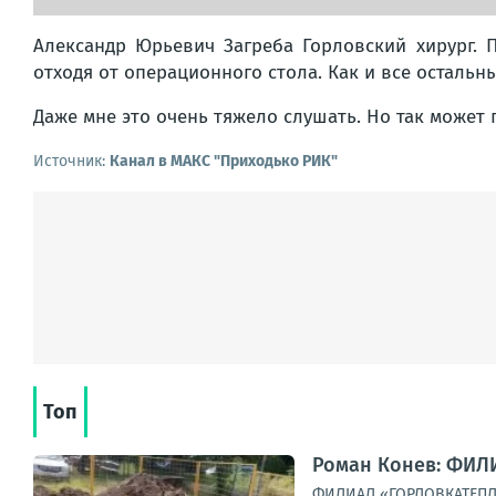
Александр Юрьевич Загреба Горловский хирург.
отходя от операционного стола. Как и все остальн
Даже мне это очень тяжело слушать. Но так может 
Источник:
Канал в МАКС "Приходько РИК"
Топ
Роман Конев: ФИЛ
ФИЛИАЛ «ГОРЛОВКАТЕПЛО