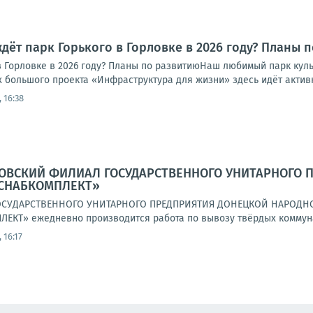
ждёт парк Горького в Горловке в 2026 году? Планы 
в Горловке в 2026 году? Планы по развитиюНаш любимый парк куль
 большого проекта «Инфраструктура для жизни» здесь идёт активн
 16:38
РЛОВСКИЙ ФИЛИАЛ ГОСУДАРСТВЕННОГО УНИТАРНОГО
СНАБКОМПЛЕКТ»
СУДАРСТВЕННОГО УНИТАРНОГО ПРЕДПРИЯТИЯ ДОНЕЦКОЙ НАРОДНО
КТ» ежедневно производится работа по вывозу твёрдых коммунал
 16:17