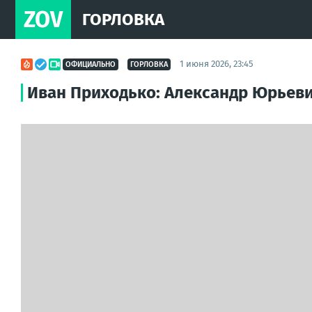
ZOV
ГОРЛОВКА
1 июня 2026, 23:45
ОФИЦИАЛЬНО
ГОРЛОВКА
Иван Приходько: Александр Юрьеви