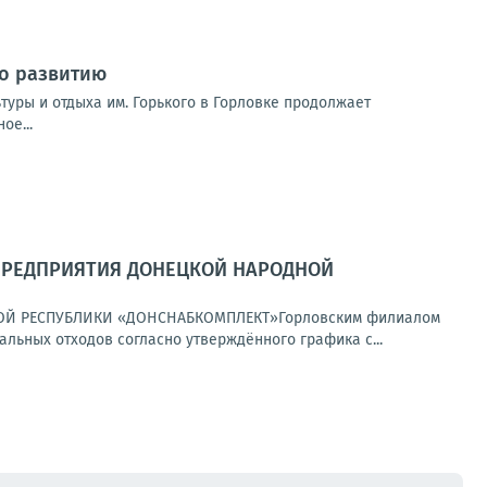
по развитию
туры и отдыха им. Горького в Горловке продолжает
ое...
 ПРЕДПРИЯТИЯ ДОНЕЦКОЙ НАРОДНОЙ
Й РЕСПУБЛИКИ «ДОНСНАБКОМПЛЕКТ»Горловским филиалом
ьных отходов согласно утверждённого графика с...