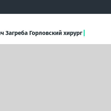
ч Загреба Горловский хирург