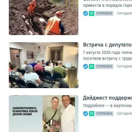
привести в порядок горо
Сегодня,
ГОРЛОВКА
Встреча с депутат
7 августа 2026 года чл
посетили встречу с труд
Сегодня,
ГОРЛОВКА
Дайджест поддерж
Подробнее — в карточках
Сегодня,
ГОРЛОВКА