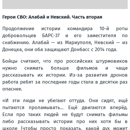
Герои СВО: Алабай и Невский. Часть вторая
Продолжение истории командира 10-й роты
добровольцев БАРС-37 и его заместителя по
снабжению. Алабай — из Мариуполя, Невский — из
Донецка, они оба защищают Донбасс с 2014 года.
Бойцы считают, что про российских штурмовиков
нужно снимать больше фильмов и чаще
рассказывать их истории. Из-за развития дронов
работа ребят за последние годы стала в десятки раз
опаснее.
«И эти люди не убегают оттуда. Они сидят, ещё
пытаются проламывать... Ещё двигаются вперёд.
Если про таких людей не будут снимать фильмы
либо рассказывать истории про них хотя бы в
школе (чтобы просто показать, какой дух может