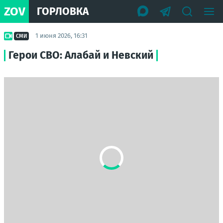
ZOV
ГОРЛОВКА
1 июня 2026, 16:31
СМИ
Герои СВО: Алабай и Невский