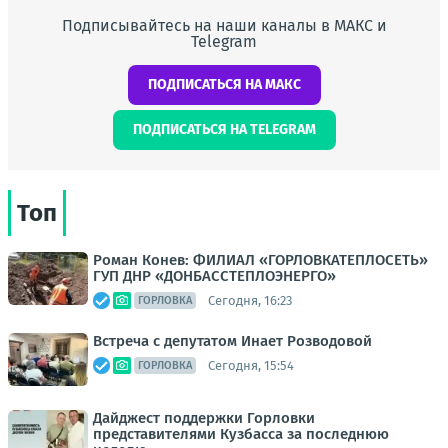
Подписывайтесь на наши каналы в МАКС и
Telegram
ПОДПИСАТЬСЯ НА МАКС
ПОДПИСАТЬСЯ НА TELEGRAM
Топ
Роман Конев: ФИЛИАЛ «ГОРЛОВКАТЕПЛОСЕТЬ»
ГУП ДНР «ДОНБАССТЕПЛОЭНЕРГО»
Сегодня, 16:23
ГОРЛОВКА
Встреча с депутатом Инает Розводовой
Сегодня, 15:54
ГОРЛОВКА
Дайджест поддержки Горловки
представителями Кузбасса за последнюю