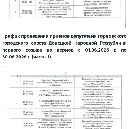
График проведения приемов депутатами Горловского
городского совета Донецкой Народной Республики
первого созыва на период с 01.06.2026 г. по
30.06.2026 г. (часть 1)