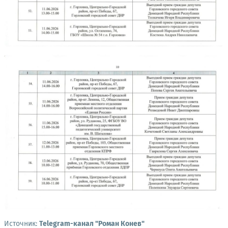
Источник:
Telegram-канал "Роман Конев"