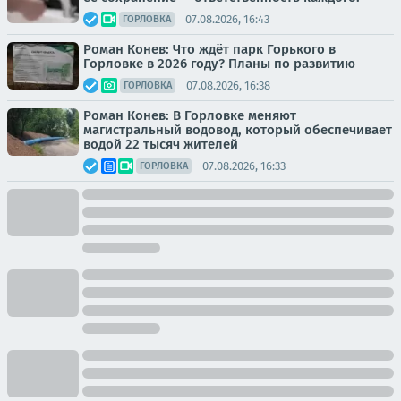
07.08.2026, 16:43
ГОРЛОВКА
Роман Конев: Что ждёт парк Горького в
Горловке в 2026 году? Планы по развитию
07.08.2026, 16:38
ГОРЛОВКА
Роман Конев: В Горловке меняют
магистральный водовод, который обеспечивает
водой 22 тысяч жителей
07.08.2026, 16:33
ГОРЛОВКА