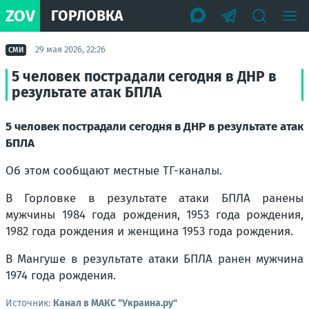
ZOV
ГОРЛОВКА
29 мая 2026, 22:26
СМИ
5 человек пострадали сегодня в ДНР в
результате атак БПЛА
5 человек пострадали сегодня в ДНР в результате атак
БПЛА
Об этом сообщают местные ТГ-каналы.
В Горловке в результате атаки БПЛА ранены
мужчины 1984 года рождения, 1953 года рождения,
1982 года рождения и женщина 1953 года рождения.
В Мангуше в результате атаки БПЛА ранен мужчина
1974 года рождения.
Источник:
Канал в МАКС "Украина.ру"