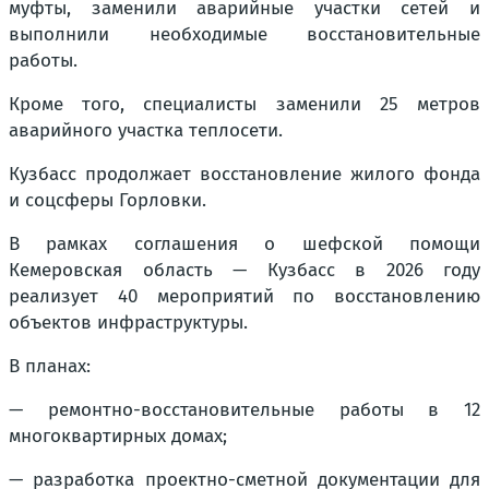
муфты, заменили аварийные участки сетей и
выполнили необходимые восстановительные
работы.
Кроме того, специалисты заменили 25 метров
аварийного участка теплосети.
Кузбасс продолжает восстановление жилого фонда
и соцсферы Горловки.
В рамках соглашения о шефской помощи
Кемеровская область — Кузбасс в 2026 году
реализует 40 мероприятий по восстановлению
объектов инфраструктуры.
В планах:
— ремонтно-восстановительные работы в 12
многоквартирных домах;
— разработка проектно-сметной документации для