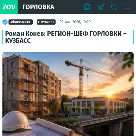
ZOV
ГОРЛОВКА
29 мая 2026, 19:29
ОФИЦИАЛЬНО
ГОРЛОВКА
Роман Конев: РЕГИОН-ШЕФ ГОРЛОВКИ –
КУЗБАСС