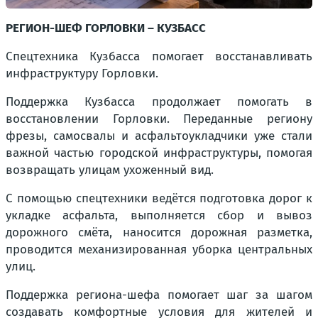
РЕГИОН-ШЕФ ГОРЛОВКИ – КУЗБАСС
Спецтехника Кузбасса помогает восстанавливать
инфраструктуру Горловки.
Поддержка Кузбасса продолжает помогать в
восстановлении Горловки. Переданные региону
фрезы, самосвалы и асфальтоукладчики уже стали
важной частью городской инфраструктуры, помогая
возвращать улицам ухоженный вид.
С помощью спецтехники ведётся подготовка дорог к
укладке асфальта, выполняется сбор и вывоз
дорожного смёта, наносится дорожная разметка,
проводится механизированная уборка центральных
улиц.
Поддержка региона-шефа помогает шаг за шагом
создавать комфортные условия для жителей и