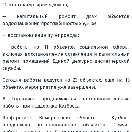
14 многоквартирных домов;
— капитальный ремонт двух объектов
водоснабжения протяжённостью 9,5 км;
— восстановление путепровода;
— работы на 11 объектах социальной сферы,
включая восстановление остекления и капитальный
ремонт помещений Единой дежурно-диспетчерской
службы.
Сегодня работы ведутся на 23 объектах, ещё на 13
объектах мероприятия уже завершены.
В Горловке продолжаются восстановительные
работы при поддержке Кузбасса.
Шеф-регион Кемеровская область – Кузбасс
продолжает восстановление объектов. Сейчас
работы ведутся на 9 многоквартирных домах, в