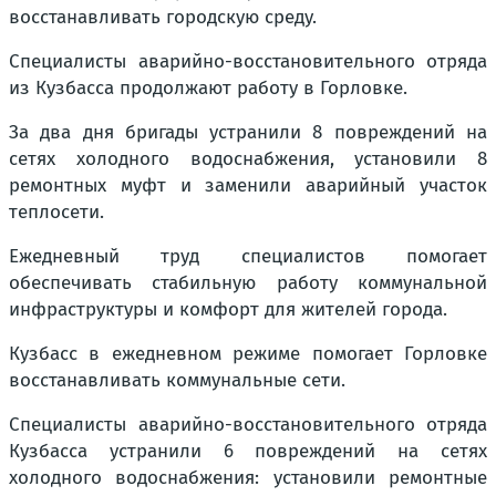
восстанавливать городскую среду.
Специалисты аварийно-восстановительного отряда
из Кузбасса продолжают работу в Горловке.
За два дня бригады устранили 8 повреждений на
сетях холодного водоснабжения, установили 8
ремонтных муфт и заменили аварийный участок
теплосети.
Ежедневный труд специалистов помогает
обеспечивать стабильную работу коммунальной
инфраструктуры и комфорт для жителей города.
Кузбасс в ежедневном режиме помогает Горловке
восстанавливать коммунальные сети.
Специалисты аварийно-восстановительного отряда
Кузбасса устранили 6 повреждений на сетях
холодного водоснабжения: установили ремонтные