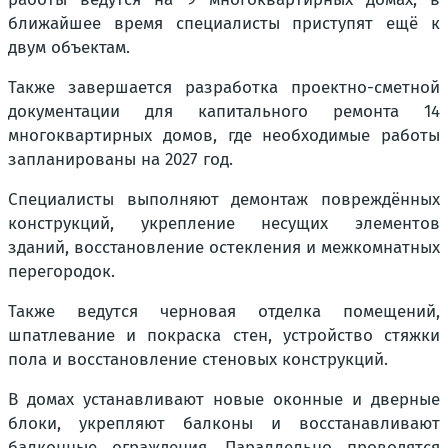
ближайшее время специалисты приступят ещё к
двум объектам.
Также завершается разработка проектно-сметной
документации для капитального ремонта 14
многоквартирных домов, где необходимые работы
запланированы на 2027 год.
Специалисты выполняют демонтаж повреждённых
конструкций, укрепление несущих элементов
зданий, восстановление остекления и межкомнатных
перегородок.
Также ведутся черновая отделка помещений,
шпатлевание и покраска стен, устройство стяжки
пола и восстановление стеновых конструкций.
В домах устанавливают новые оконные и дверные
блоки, укрепляют балконы и восстанавливают
балконные ограждения. Параллельно проводятся