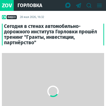
ZOV
ГОРЛОВКА
28 мая 2026, 16:32
ВИДЕО
Сегодня в стенах автомобильно-
дорожного института Горловки прошёл
тренинг "Гранты, инвестиции,
партнёрство"