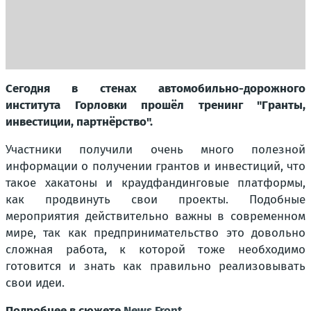
Сегодня в стенах автомобильно-дорожного
института Горловки прошёл тренинг "Гранты,
инвестиции, партнёрство".
Участники получили очень много полезной
информации о получении грантов и инвестиций, что
такое хакатоны и краудфандинговые платформы,
как продвинуть свои проекты. Подобные
мероприятия действительно важны в современном
мире, так как предпринимательство это довольно
сложная работа, к которой тоже необходимо
готовится и знать как правильно реализовывать
свои идеи.
Подробнее в сюжете
News Front