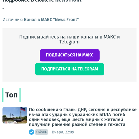
.
Источник:
Канал в МАКС "News Front"
Подписывайтесь на наши каналы в МАКС и
Telegram
ПОДПИСАТЬСЯ НА МАКС
ПОДПИСАТЬСЯ НА TELEGRAM
Топ
По сообщению Главы ДНР, сегодня в республике
из-за атак ударных украинских БПЛА погиб
один человек, еще шесть мирных жителей
получили ранения разной степени тяжести
Вчера, 22:09
ОФИЦ.