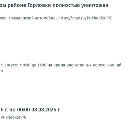
ком районе Горловки полностью уничтожен
ен гражданский автомобиль.https://max.ru/Prikhodko1970
 августа с 9:00 до 11:00 на время оперативных переключений
....
г. по 00:00 08.08.2026 г
/Prikhodko1970