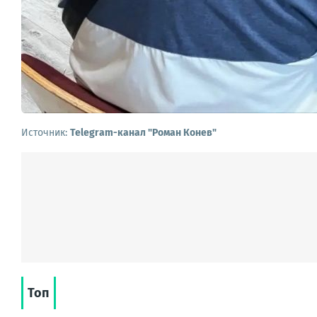
Источник:
Telegram-канал "Роман Конев"
Топ