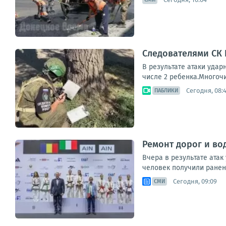
Следователями СК
В результате атаки удар
числе 2 ребенка.Многоч
Сегодня, 08:
ПАБЛИКИ
Ремонт дорог и во
Вчера в результате атак
человек получили ранени
Сегодня, 09:09
СМИ