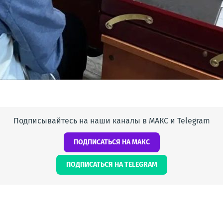
Подписывайтесь на наши каналы в МАКС и Telegram
ПОДПИСАТЬСЯ НА МАКС
ПОДПИСАТЬСЯ НА TELEGRAM