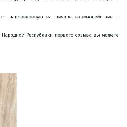
ты, направленную на личное взаимодействие с
й Народной Республики первого созыва вы можете