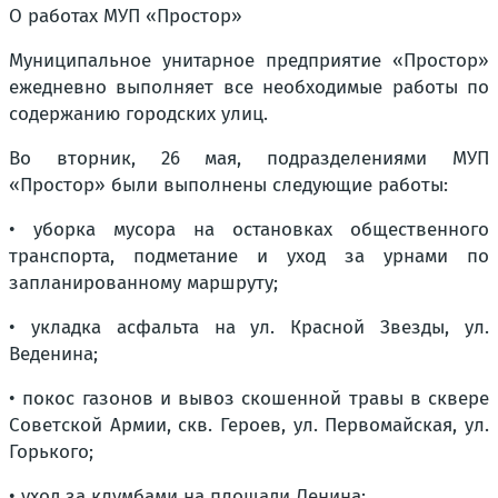
О работах МУП «Простор»
Муниципальное унитарное предприятие «Простор»
ежедневно выполняет все необходимые работы по
содержанию городских улиц.
Во вторник, 26 мая, подразделениями МУП
«Простор» были выполнены следующие работы:
• уборка мусора на остановках общественного
транспорта, подметание и уход за урнами по
запланированному маршруту;
• укладка асфальта на ул. Красной Звезды, ул.
Веденина;
• покос газонов и вывоз скошенной травы в сквере
Советской Армии, скв. Героев, ул. Первомайская, ул.
Горького;
• уход за клумбами на площади Ленина;