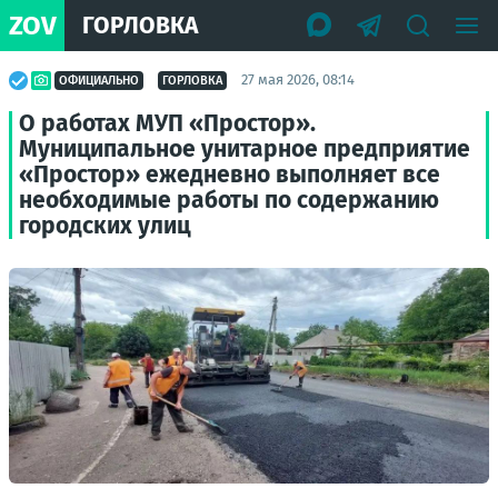
ZOV
ГОРЛОВКА
27 мая 2026, 08:14
ОФИЦИАЛЬНО
ГОРЛОВКА
О работах МУП «Простор».
Муниципальное унитарное предприятие
«Простор» ежедневно выполняет все
необходимые работы по содержанию
городских улиц