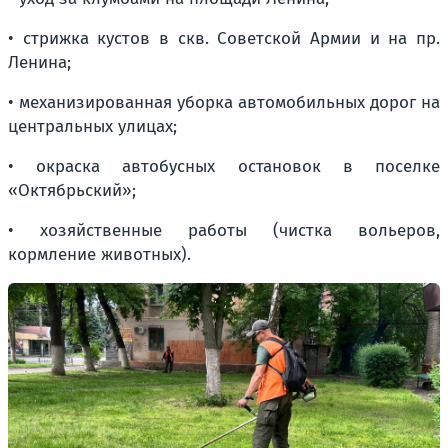
• стрижка кустов в скв. Советской Армии и на пр.
Ленина;
• механизированная уборка автомобильных дорог на
центральных улицах;
• окраска автобусных остановок в поселке
«Октябрьский»;
• хозяйственные работы (чистка вольеров,
кормление животных).