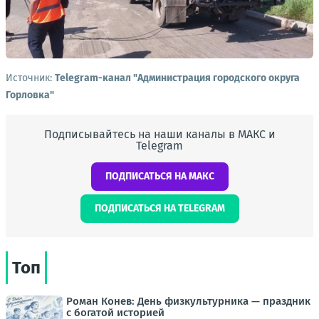
Источник:
Telegram-канал "Администрация городского округа
Горловка"
Подписывайтесь на наши каналы в МАКС и
Telegram
ПОДПИСАТЬСЯ НА МАКС
ПОДПИСАТЬСЯ НА TELEGRAM
Топ
Роман Конев: День физкультурника — праздник
с богатой историей