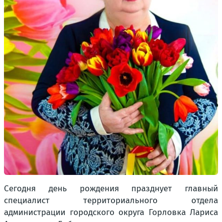
Сегодня день рождения празднует главный
специалист территориального отдела
администрации городского округа Горловка Лариса