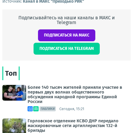
Источник:
Канал в МАКС "Приходько РИК"
Подписывайтесь на наши каналы в МАКС и
Telegram
ПОДПИСАТЬСЯ НА МАКС
ПОДПИСАТЬСЯ НА TELEGRAM
Топ
Более 140 тысяч жителей приняли участие в
первых двух волнах общественного
обсуждения народной программы Единой
России
Сегодня, 15:21
ПАБЛИКИ
Горловское отделение КСВО ДНР передало
маскировочные сети артиллеристам 132-й
бригады