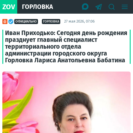
ZOV
ГОРЛОВКА
27 мая 2026, 07:06
ОФИЦИАЛЬНО
ГОРЛОВКА
Иван Приходько: Сегодня день рождения
празднует главный специалист
территориального отдела
администрации городского округа
Горловка Лариса Анатольевна Бабатина