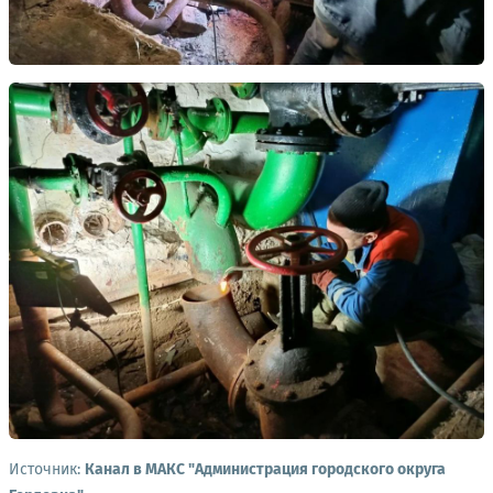
Источник:
Канал в МАКС "Администрация городского округа