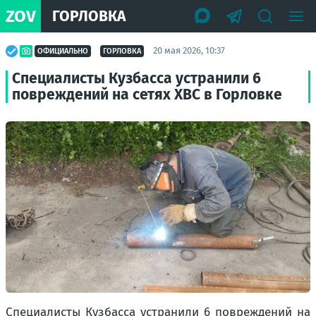
ZOV
ГОРЛОВКА
20 мая 2026, 10:37
ОФИЦИАЛЬНО
ГОРЛОВКА
Специалисты Кузбасса устранили 6
повреждений на сетях ХВС в Горловке
Специалисты Кузбасса устранили 6 повреждений на