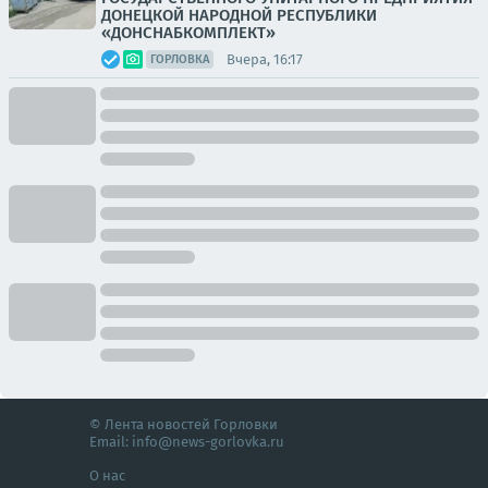
ДОНЕЦКОЙ НАРОДНОЙ РЕСПУБЛИКИ
«ДОНСНАБКОМПЛЕКТ»
Вчера, 16:17
ГОРЛОВКА
© Лента новостей Горловки
Email:
info@news-gorlovka.ru
О нас