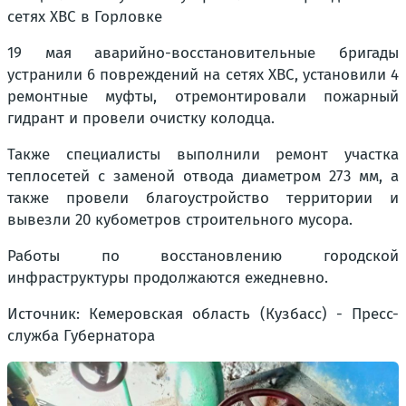
сетях ХВС в Горловке
19 мая аварийно-восстановительные бригады
устранили 6 повреждений на сетях ХВС, установили 4
ремонтные муфты, отремонтировали пожарный
гидрант и провели очистку колодца.
Также специалисты выполнили ремонт участка
теплосетей с заменой отвода диаметром 273 мм, а
также провели благоустройство территории и
вывезли 20 кубометров строительного мусора.
Работы по восстановлению городской
инфраструктуры продолжаются ежедневно.
Источник: Кемеровская область (Кузбасс) - Пресс-
служба Губернатора