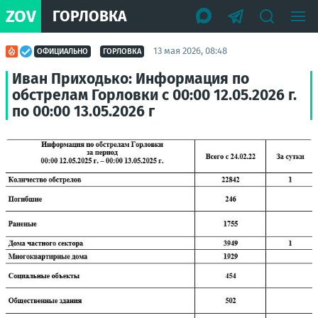
ZOV
ГОРЛОВКА
13 мая 2026, 08:48
ОФИЦИАЛЬНО
ГОРЛОВКА
Иван Приходько: Информация по
обстрелам Горловки с 00:00 12.05.2026 г.
по 00:00 13.05.2026 г