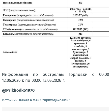
Информация по обстрелам Горловки с 00:00
12.05.2026 г. по 00:00 13.05.2026 г.
@Prikhodko1970
Источник:
Канал в МАКС "Приходько РИК"