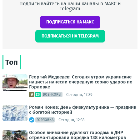
Подписывайтесь на наши каналы в МАКС и
Telegram
ПОДПИСАТЬСЯ НА МАКС
ПОДПИСАТЬСЯ НА TELEGRAM
Топ
Георгий Медведев: Сегодня утром украинские
нацисты нанесли очередную серию ударов по
Горловке
Сегодня, 17:39
ВОЕНКОРЫ
Роман Конев: День физкультурника — праздник
с богатой историей
Сегодня, 12:33
ГОРЛОВКА
Особое внимание уделяют городам: в ДНР
отремонтировали порядка 138 километров