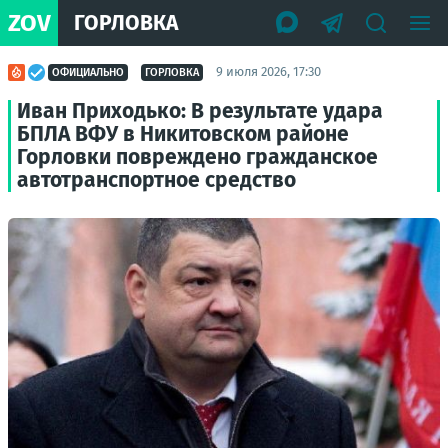
ZOV
ГОРЛОВКА
9 июля 2026, 17:30
ОФИЦИАЛЬНО
ГОРЛОВКА
Иван Приходько: В результате удара
БПЛА ВФУ в Никитовском районе
Горловки повреждено гражданское
автотранспортное средство