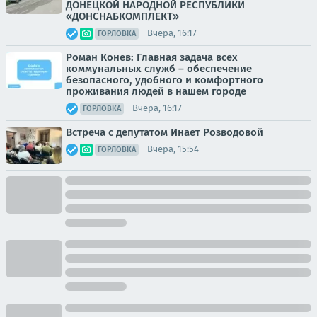
ДОНЕЦКОЙ НАРОДНОЙ РЕСПУБЛИКИ
«ДОНСНАБКОМПЛЕКТ»
Вчера, 16:17
ГОРЛОВКА
Роман Конев: Главная задача всех
коммунальных служб – обеспечение
безопасного, удобного и комфортного
проживания людей в нашем городе
Вчера, 16:17
ГОРЛОВКА
Встреча с депутатом Инает Розводовой
Вчера, 15:54
ГОРЛОВКА