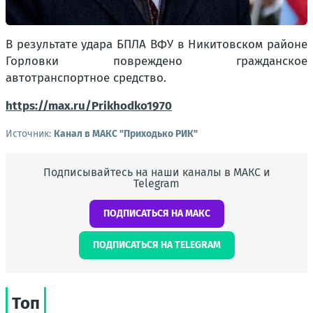
В результате удара БПЛА ВФУ в Никитовском районе
Горловки повреждено гражданское
автотранспортное средство.
https://max.ru/Prikhodko1970
Источник:
Канал в МАКС "Приходько РИК"
Подписывайтесь на наши каналы в МАКС и
Telegram
ПОДПИСАТЬСЯ НА МАКС
ПОДПИСАТЬСЯ НА TELEGRAM
Топ