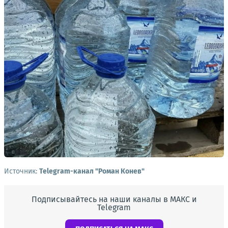
Источник:
Telegram-канал "Роман Конев"
Подписывайтесь на наши каналы в МАКС и
Telegram