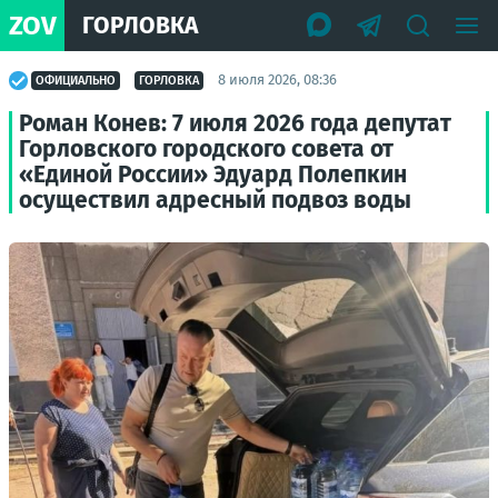
ZOV
ГОРЛОВКА
8 июля 2026, 08:36
ОФИЦИАЛЬНО
ГОРЛОВКА
Роман Конев: 7 июля 2026 года депутат
Горловского городского совета от
«Единой России» Эдуард Полепкин
осуществил адресный подвоз воды