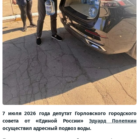
7 июля 2026 года депутат Горловского городского
совета от «Единой России»
Эдуард Полепкин
осуществил адресный подвоз воды.