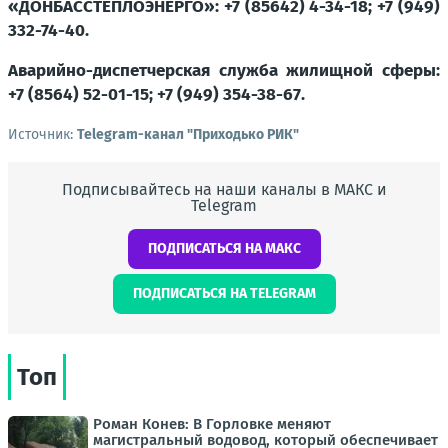
«ДОНБАССТЕПЛОЭНЕРГО»: +7 (85642) 4-34-18; +7 (949)
332-74-40.
Аварийно-диспетчерская служба жилищной сферы:
+7 (8564) 52-01-15; +7 (949) 354-38-67.
Источник:
Telegram-канал "Приходько РИК"
Подписывайтесь на наши каналы в МАКС и
Telegram
ПОДПИСАТЬСЯ НА МАКС
ПОДПИСАТЬСЯ НА TELEGRAM
Топ
Роман Конев: В Горловке меняют
магистральный водовод, который обеспечивает