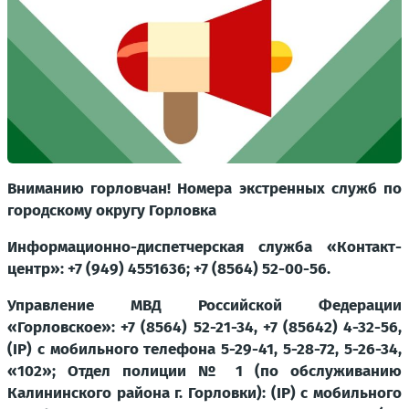
Вниманию горловчан! Номера экстренных служб по
городскому округу Горловка
Информационно-диспетчерская служба «Контакт-
центр»: +7 (949) 4551636; +7 (8564) 52-00-56.
Управление МВД Российской Федерации
«Горловское»: +7 (8564) 52-21-34, +7 (85642) 4-32-56,
(IP) с мобильного телефона 5-29-41, 5-28-72, 5-26-34,
«102»; Отдел полиции № 1 (по обслуживанию
Калининского района г. Горловки): (IP) с мобильного