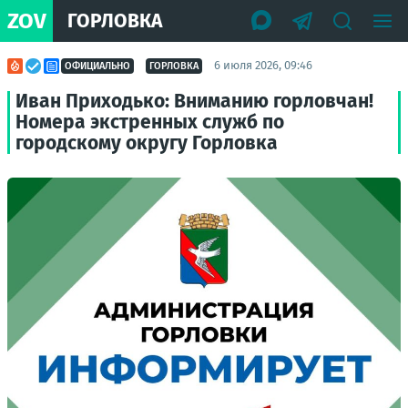
ZOV
ГОРЛОВКА
6 июля 2026, 09:46
ОФИЦИАЛЬНО
ГОРЛОВКА
Иван Приходько: Вниманию горловчан!
Номера экстренных служб по
городскому округу Горловка