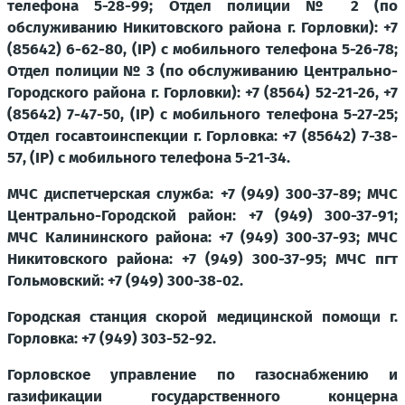
телефона 5-28-99; Отдел полиции № 2 (по
обслуживанию Никитовского района г. Горловки): +7
(85642) 6-62-80, (IP) с мобильного телефона 5-26-78;
Отдел полиции № 3 (по обслуживанию Центрально-
Городского района г. Горловки): +7 (8564) 52-21-26, +7
(85642) 7-47-50, (IP) с мобильного телефона 5-27-25;
Отдел госавтоинспекции г. Горловка: +7 (85642) 7-38-
57, (IP) с мобильного телефона 5-21-34.
МЧС диспетчерская служба: +7 (949) 300-37-89; МЧС
Центрально-Городской район: +7 (949) 300-37-91;
МЧС Калининского района: +7 (949) 300-37-93; МЧС
Никитовского района: +7 (949) 300-37-95; МЧС пгт
Гольмовский: +7 (949) 300-38-02.
Городская станция скорой медицинской помощи г.
Горловка: +7 (949) 303-52-92.
Горловское управление по газоснабжению и
газификации государственного концерна