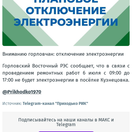
Вниманию горловчан: отключение электроэнергии
Горловский Восточный РЭС сообщает, что в связи с
проведением ремонтных работ 6 июля с 09:00 до
17:00 не будет электроэнергии в посёлке Кузнецовка.
@Prikhodko1970
Источник:
Telegram-канал "Приходько РИК"
Подписывайтесь на наши каналы в МАКС и
Telegram