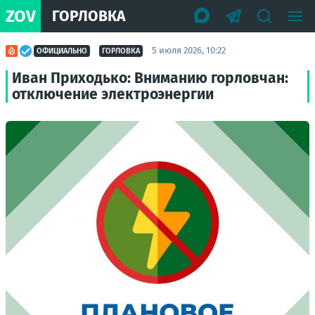
ZOV
ГОРЛОВКА
5 июля 2026, 10:22
ОФИЦИАЛЬНО
ГОРЛОВКА
Иван Приходько: Вниманию горловчан:
отключение электроэнергии