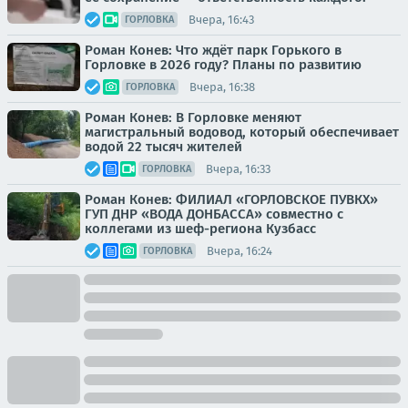
Вчера, 16:43
ГОРЛОВКА
Роман Конев: Что ждёт парк Горького в
Горловке в 2026 году? Планы по развитию
Вчера, 16:38
ГОРЛОВКА
Роман Конев: В Горловке меняют
магистральный водовод, который обеспечивает
водой 22 тысяч жителей
Вчера, 16:33
ГОРЛОВКА
Роман Конев: ФИЛИАЛ «ГОРЛОВСКОЕ ПУВКХ»
ГУП ДНР «ВОДА ДОНБАССА» совместно с
коллегами из шеф-региона Кузбасс
Вчера, 16:24
ГОРЛОВКА