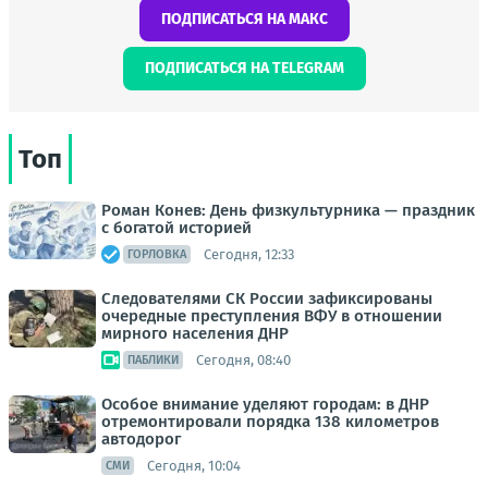
ПОДПИСАТЬСЯ НА МАКС
ПОДПИСАТЬСЯ НА TELEGRAM
Топ
Роман Конев: День физкультурника — праздник
с богатой историей
Сегодня, 12:33
ГОРЛОВКА
Следователями СК России зафиксированы
очередные преступления ВФУ в отношении
мирного населения ДНР
Сегодня, 08:40
ПАБЛИКИ
Особое внимание уделяют городам: в ДНР
отремонтировали порядка 138 километров
автодорог
Сегодня, 10:04
СМИ