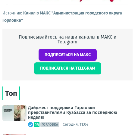
Источник:
Канал в МАКС "Администрация городского округа
Горловка"
Подписывайтесь на наши каналы в МАКС и
Telegram
ПОДПИСАТЬСЯ НА МАКС
ПОДПИСАТЬСЯ НА TELEGRAM
Топ
Дайджест поддержки Горловки
представителями Кузбасса за последнюю
неделю
Сегодня, 11:04
ГОРЛОВКА