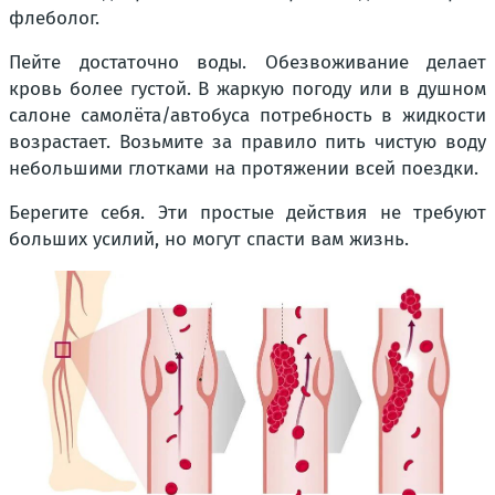
флеболог.
Пейте достаточно воды. Обезвоживание делает
кровь более густой. В жаркую погоду или в душном
салоне самолёта/автобуса потребность в жидкости
возрастает. Возьмите за правило пить чистую воду
небольшими глотками на протяжении всей поездки.
Берегите себя. Эти простые действия не требуют
больших усилий, но могут спасти вам жизнь.