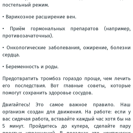
постельный режим.
• Варикозное расширение вен.
• Приём гормональных препаратов (например,
противозачаточных).
• Онкологические заболевания, ожирение, болезни
сердца.
• Беременность и роды.
Предотвратить тромбоз гораздо проще, чем лечить
его последствия. Вот главные советы, которые
помогут сохранить здоровье сосудов.
Двигайтесь! Это самое важное правило. Наш
организм создан для движения. На работе: если у
вас сидячая работа, вставайте каждый час хотя бы на
5 минут. Пройдитесь до кулера, сделайте пару