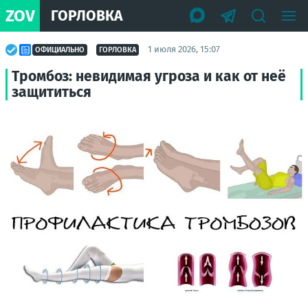
ZOV
ГОРЛОВКА
1 июля 2026, 15:07
ОФИЦИАЛЬНО
ГОРЛОВКА
Тромбоз: невидимая угроза и как от неё
защититься