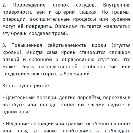
2. Повреждение стенок сосудов. Внутренняя
поверхность вен и артерий гладкая. Но травмы,
операции, воспалительные процессы или курение
могут её повредить. Организм пытается «залатать»
эту брешь, создавая тромб.
3. Повышенная свёртываемость крови («густая
кровь»). Иногда сама кровь становится слишком
вязкой и склонной к образованию сгустков. Это
может быть наследственной особенностью или
следствием некоторых заболеваний.
Кто в группе риска?
• Длительные поездки: долгие перелёты, переезды в
автобусе или поезде, когда вы часами сидите в
одной позе.
• Недавние операции или травмы: особенно на ногах
или тазу, а также необходимость соблюдать