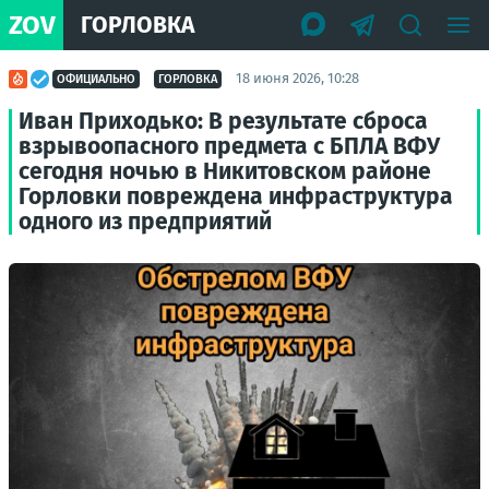
ZOV
ГОРЛОВКА
18 июня 2026, 10:28
ОФИЦИАЛЬНО
ГОРЛОВКА
Иван Приходько: В результате сброса
взрывоопасного предмета с БПЛА ВФУ
сегодня ночью в Никитовском районе
Горловки повреждена инфраструктура
одного из предприятий