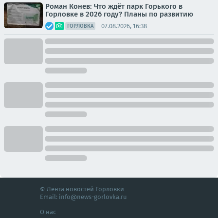
Роман Конев: Что ждёт парк Горького в
Горловке в 2026 году? Планы по развитию
07.08.2026, 16:38
ГОРЛОВКА
© Лента новостей Горловки
Email:
info@news-gorlovka.ru
О нас