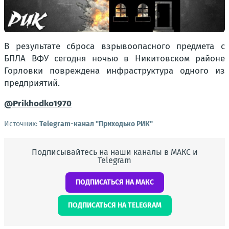
В результате сброса взрывоопасного предмета с
БПЛА ВФУ сегодня ночью в Никитовском районе
Горловки повреждена инфраструктура одного из
предприятий.
@Prikhodko1970
Источник:
Telegram-канал "Приходько РИК"
Подписывайтесь на наши каналы в МАКС и
Telegram
ПОДПИСАТЬСЯ НА МАКС
ПОДПИСАТЬСЯ НА TELEGRAM