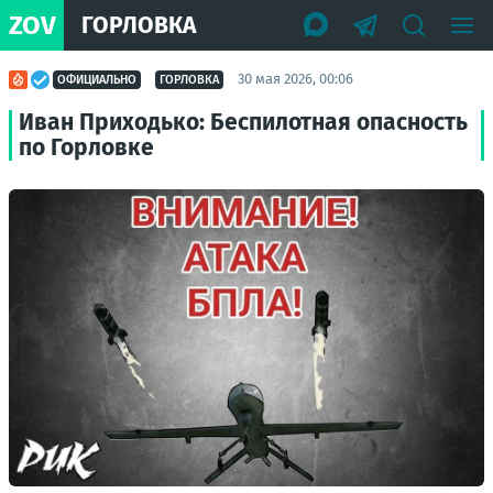
ZOV
ГОРЛОВКА
30 мая 2026, 00:06
ОФИЦИАЛЬНО
ГОРЛОВКА
Иван Приходько: Беспилотная опасность
по Горловке