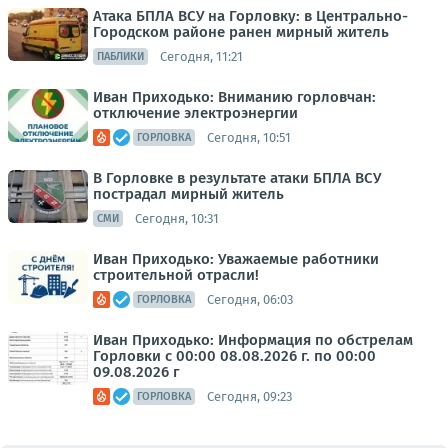
Атака БПЛА ВСУ на Горловку: в Центрально-
Городском районе ранен мирный житель
Сегодня, 11:21
ПАБЛИКИ
Иван Приходько: Вниманию горловчан:
отключение электроэнергии
Сегодня, 10:51
ГОРЛОВКА
В Горловке в результате атаки БПЛА ВСУ
пострадал мирный житель
Сегодня, 10:31
СМИ
Иван Приходько: Уважаемые работники
строительной отрасли!
Сегодня, 06:03
ГОРЛОВКА
Иван Приходько: Информация по обстрелам
Горловки с 00:00 08.08.2026 г. по 00:00
09.08.2026 г
Сегодня, 09:23
ГОРЛОВКА