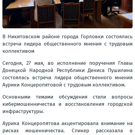
В Никитовском районе города Горловки состоялась
встреча лидера общественного мнения с трудовым
коллективом
Сегодня, 27 мая, во исполнение поручения Главы
Донецкой Народной Республики Дениса Пушилина
состоялась встреча лидера общественного мнения
Аурики Концеропятовой с трудовым коллективом.
Основными темами обсуждения стали вопросы
кибермошенничества и восстановления городской
инфраструктуры.
Аурика Концеропятова акцентировала внимание на
рисках мошенничества. Спикер рассказала о