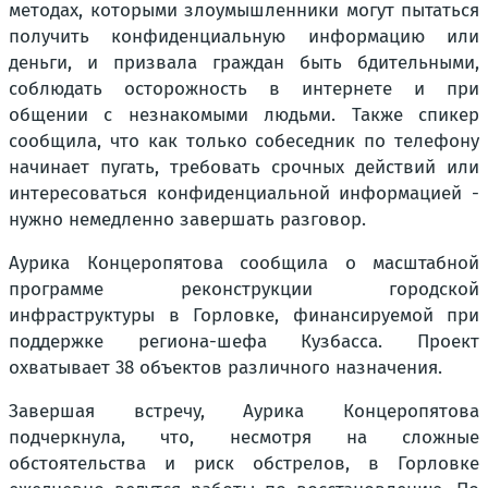
методах, которыми злоумышленники могут пытаться
получить конфиденциальную информацию или
деньги, и призвала граждан быть бдительными,
соблюдать осторожность в интернете и при
общении с незнакомыми людьми. Также спикер
сообщила, что как только собеседник по телефону
начинает пугать, требовать срочных действий или
интересоваться конфиденциальной информацией -
нужно немедленно завершать разговор.
Аурика Концеропятова сообщила о масштабной
программе реконструкции городской
инфраструктуры в Горловке, финансируемой при
поддержке региона-шефа Кузбасса. Проект
охватывает 38 объектов различного назначения.
Завершая встречу, Аурика Концеропятова
подчеркнула, что, несмотря на сложные
обстоятельства и риск обстрелов, в Горловке