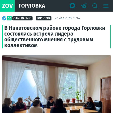
ZOV
ГОРЛОВКА
27 мая 2026, 13:14
ОФИЦИАЛЬНО
ГОРЛОВКА
В Никитовском районе города Горловки
состоялась встреча лидера
общественного мнения с трудовым
коллективом