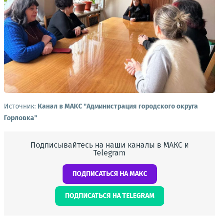
Источник:
Канал в МАКС "Администрация городского округа
Горловка"
Подписывайтесь на наши каналы в МАКС и
Telegram
ПОДПИСАТЬСЯ НА МАКС
ПОДПИСАТЬСЯ НА TELEGRAM