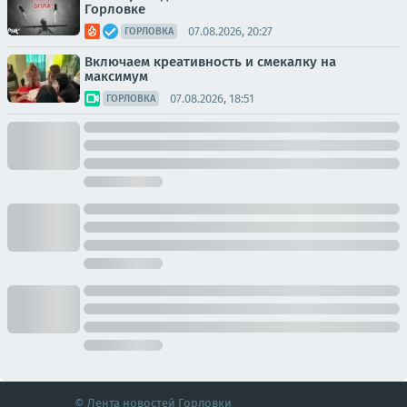
Горловке
07.08.2026, 20:27
ГОРЛОВКА
Включаем креативность и смекалку на
максимум
07.08.2026, 18:51
ГОРЛОВКА
© Лента новостей Горловки