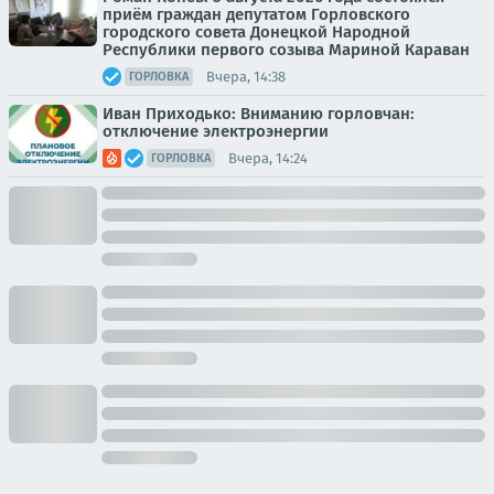
приём граждан депутатом Горловского
городского совета Донецкой Народной
Республики первого созыва Мариной Караван
Вчера, 14:38
ГОРЛОВКА
Иван Приходько: Вниманию горловчан:
отключение электроэнергии
Вчера, 14:24
ГОРЛОВКА