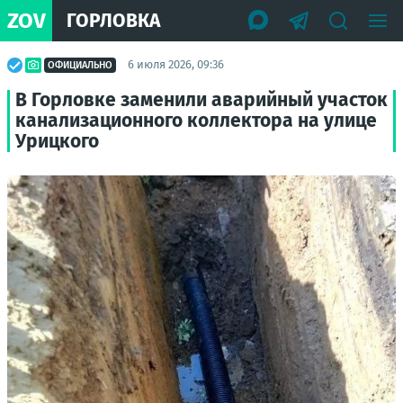
ZOV
ГОРЛОВКА
6 июля 2026, 09:36
ОФИЦИАЛЬНО
В Горловке заменили аварийный участок
канализационного коллектора на улице
Урицкого