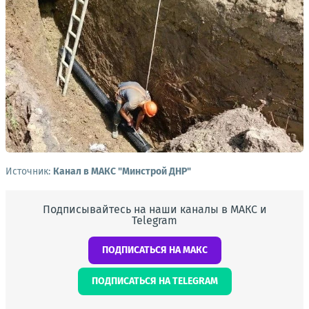
Источник:
Канал в МАКС "Минстрой ДНР"
Подписывайтесь на наши каналы в МАКС и
Telegram
ПОДПИСАТЬСЯ НА МАКС
ПОДПИСАТЬСЯ НА TELEGRAM