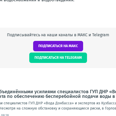
Подписывайтесь на наши каналы в МАКС и Telegram
ПОДПИСАТЬСЯ НА МАКС
ПОДПИСАТЬСЯ НА TELEGRAM
бъединёнными усилиями специалистов ГУП ДНР «Во
ота по обеспечению бесперебойной подачи воды в
 специалистов ГУП ДНР «Вода Донбасса» и экспертов из Кузбасс
есмотря на сложную обстановку и сохраняющиеся риски, в Горловк
 08:28