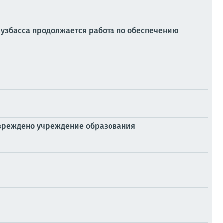
Кузбасса продолжается работа по обеспечению
овреждено учреждение образования