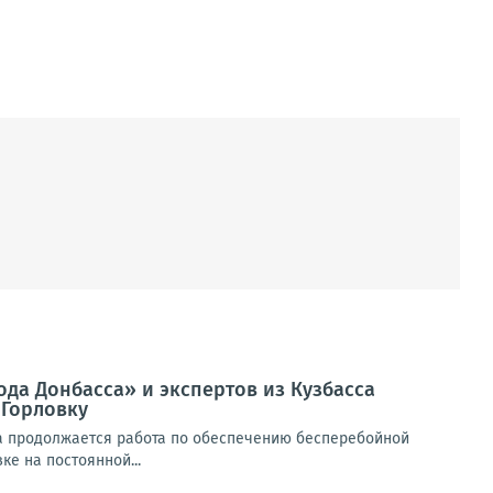
да Донбасса» и экспертов из Кузбасса
 Горловку
а продолжается работа по обеспечению бесперебойной
е на постоянной...